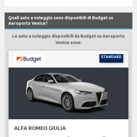
Quali auto a noleggio sono disponibili di Budget su
Aeroporto Venice?
Le auto a noleggio disponibili da Budget su Aeroporto
Venice sono:
STANDARD
ALFA ROMEO GIULIA