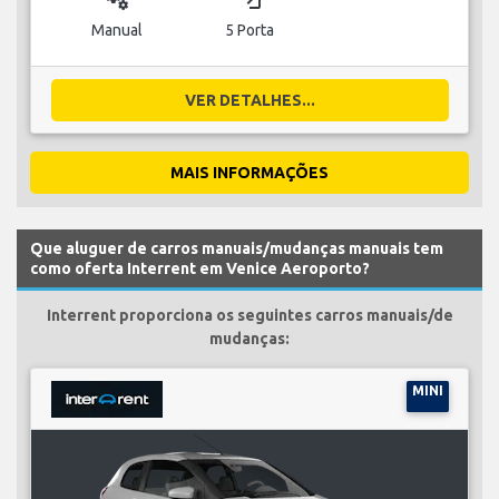
Manual
5 Porta
VER DETALHES...
MAIS INFORMAÇÕES
Que aluguer de carros manuais/mudanças manuais tem
como oferta Interrent em Venice Aeroporto?
Interrent proporciona os seguintes carros manuais/de
mudanças:
MINI