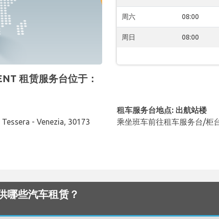
周六
08:00
周日
08:00
ERRENT 租赁服务台位于：
租车服务台地点: 出航站楼
, Tessera - Venezia, 30173
乘坐班车前往租车服务台/柜
机场 提供哪些汽车租赁？