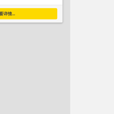
看详情...