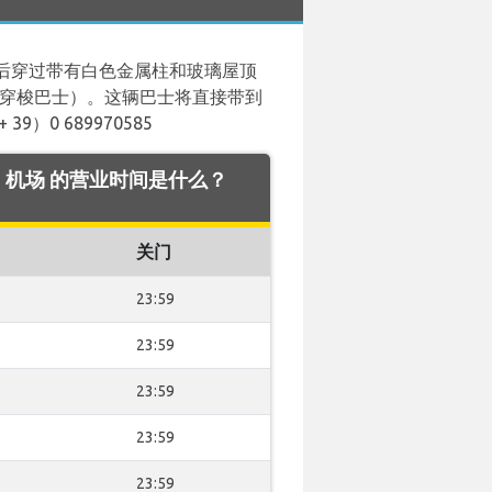
后穿过带有白色金属柱和玻璃屋顶
红色穿梭巴士）。这辆巴士将直接带到
0 689970585
nice 机场 的营业时间是什么？
关门
23:59
23:59
23:59
23:59
23:59