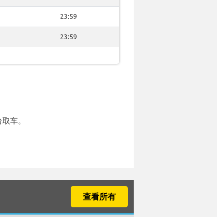
23:59
23:59
台取车。
查看所有