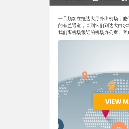
一旦顾客在抵达大厅外出机场，他
的有盖通道，直到它们到达大白水塔
我们离机场很近的机场办公室。客户还