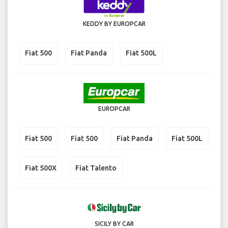
KEDDY BY EUROPCAR
Fiat 500
Fiat Panda
Fiat 500L
EUROPCAR
Fiat 500
Fiat 500
Fiat Panda
Fiat 500L
Fiat 500X
Fiat Talento
SICILY BY CAR