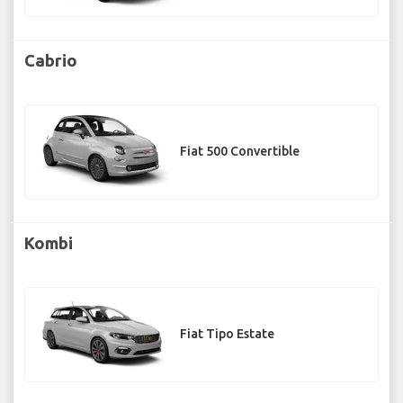
Cabrio
Fiat 500 Convertible
Kombi
Fiat Tipo Estate