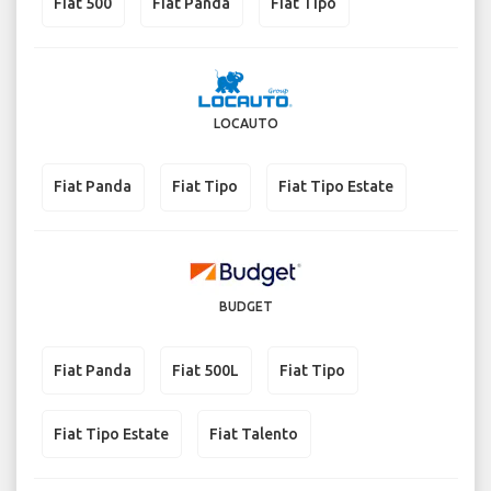
Fiat 500
Fiat Panda
Fiat Tipo
LOCAUTO
Fiat Panda
Fiat Tipo
Fiat Tipo Estate
BUDGET
Fiat Panda
Fiat 500L
Fiat Tipo
Fiat Tipo Estate
Fiat Talento