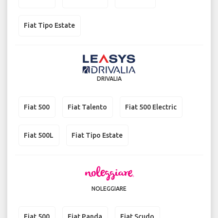
Fiat Tipo Estate
DRIVALIA
Fiat 500
Fiat Talento
Fiat 500 Electric
Fiat 500L
Fiat Tipo Estate
NOLEGGIARE
Fiat 500
Fiat Panda
Fiat Scudo