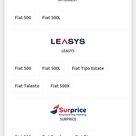
Fiat 500
Fiat 500L
LEASYS
Fiat 500
Fiat 500L
Fiat Tipo Estate
Fiat Talento
Fiat 500X
SURPRICE