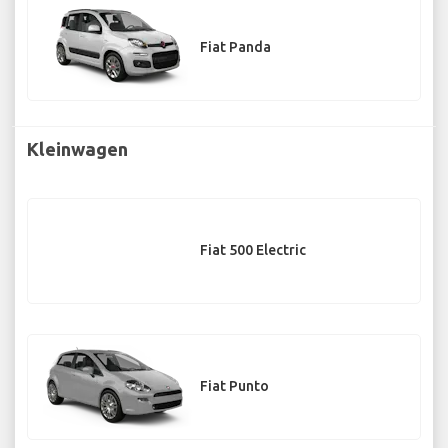
Fiat Panda
Kleinwagen
Fiat 500 Electric
Fiat Punto