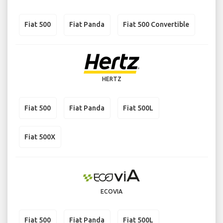
Fiat 500
Fiat Panda
Fiat 500 Convertible
HERTZ
Fiat 500
Fiat Panda
Fiat 500L
Fiat 500X
ECOVIA
Fiat 500
Fiat Panda
Fiat 500L