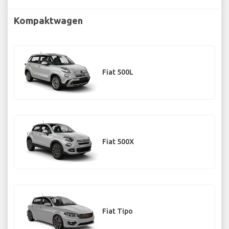
Kompaktwagen
Fiat 500L
Fiat 500X
Fiat Tipo