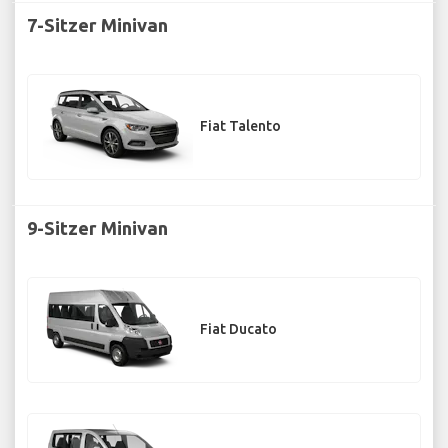
7-Sitzer Minivan
Fiat Talento
9-Sitzer Minivan
Fiat Ducato