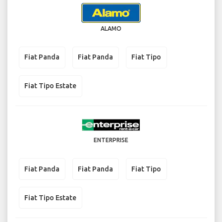
ALAMO
Fiat Panda
Fiat Panda
Fiat Tipo
Fiat Tipo Estate
ENTERPRISE
Fiat Panda
Fiat Panda
Fiat Tipo
Fiat Tipo Estate