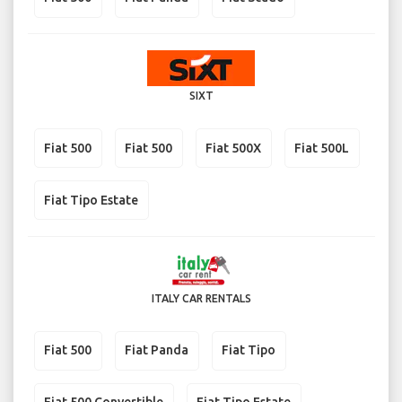
SIXT
Fiat 500
Fiat 500
Fiat 500X
Fiat 500L
Fiat Tipo Estate
ITALY CAR RENTALS
Fiat 500
Fiat Panda
Fiat Tipo