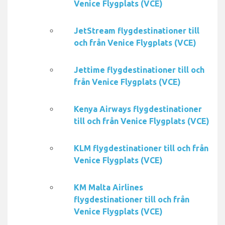
Venice Flygplats (VCE)
JetStream flygdestinationer till
och från Venice Flygplats (VCE)
Jettime flygdestinationer till och
från Venice Flygplats (VCE)
Kenya Airways flygdestinationer
till och från Venice Flygplats (VCE)
KLM flygdestinationer till och från
Venice Flygplats (VCE)
KM Malta Airlines
flygdestinationer till och från
Venice Flygplats (VCE)