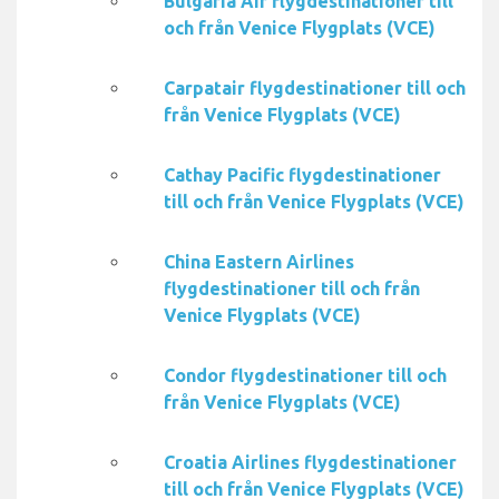
Bulgaria Air flygdestinationer till
och från Venice Flygplats (VCE)
Carpatair flygdestinationer till och
från Venice Flygplats (VCE)
Cathay Pacific flygdestinationer
till och från Venice Flygplats (VCE)
China Eastern Airlines
flygdestinationer till och från
Venice Flygplats (VCE)
Condor flygdestinationer till och
från Venice Flygplats (VCE)
Croatia Airlines flygdestinationer
till och från Venice Flygplats (VCE)