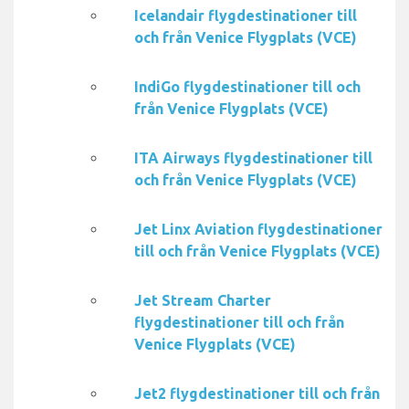
Icelandair flygdestinationer till
och från Venice Flygplats (VCE)
IndiGo flygdestinationer till och
från Venice Flygplats (VCE)
ITA Airways flygdestinationer till
och från Venice Flygplats (VCE)
Jet Linx Aviation flygdestinationer
till och från Venice Flygplats (VCE)
Jet Stream Charter
flygdestinationer till och från
Venice Flygplats (VCE)
Jet2 flygdestinationer till och från