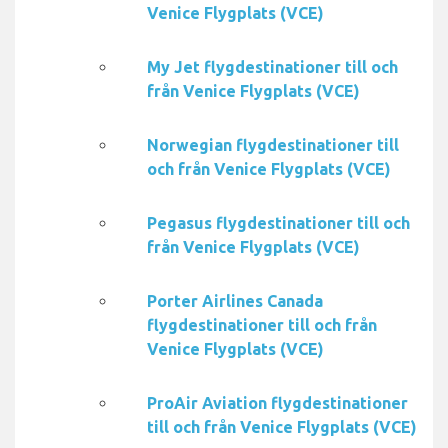
Venice Flygplats (VCE)
My Jet flygdestinationer till och
från Venice Flygplats (VCE)
Norwegian flygdestinationer till
och från Venice Flygplats (VCE)
Pegasus flygdestinationer till och
från Venice Flygplats (VCE)
Porter Airlines Canada
flygdestinationer till och från
Venice Flygplats (VCE)
ProAir Aviation flygdestinationer
till och från Venice Flygplats (VCE)