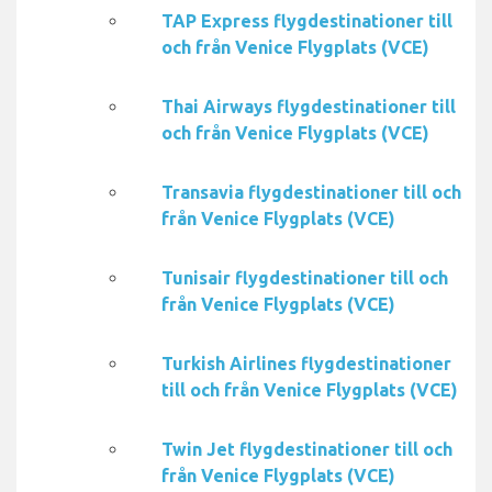
TAP Express flygdestinationer till
och från Venice Flygplats (VCE)
Thai Airways flygdestinationer till
och från Venice Flygplats (VCE)
Transavia flygdestinationer till och
från Venice Flygplats (VCE)
Tunisair flygdestinationer till och
från Venice Flygplats (VCE)
Turkish Airlines flygdestinationer
till och från Venice Flygplats (VCE)
Twin Jet flygdestinationer till och
från Venice Flygplats (VCE)