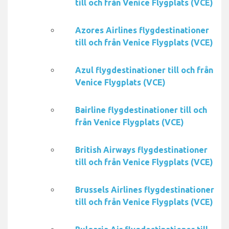
till och från Venice Flygplats (VCE)
Azores Airlines flygdestinationer
till och från Venice Flygplats (VCE)
Azul flygdestinationer till och från
Venice Flygplats (VCE)
Bairline flygdestinationer till och
från Venice Flygplats (VCE)
British Airways flygdestinationer
till och från Venice Flygplats (VCE)
Brussels Airlines flygdestinationer
till och från Venice Flygplats (VCE)