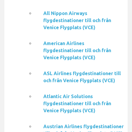
All Nippon Airways
flygdestinationer till och från
Venice Flygplats (VCE)
American Airlines
flygdestinationer till och från
Venice Flygplats (VCE)
ASL Airlines flygdestinationer till
och från Venice Flygplats (VCE)
Atlantic Air Solutions
flygdestinationer till och från
Venice Flygplats (VCE)
Austrian Airlines flygdestinationer