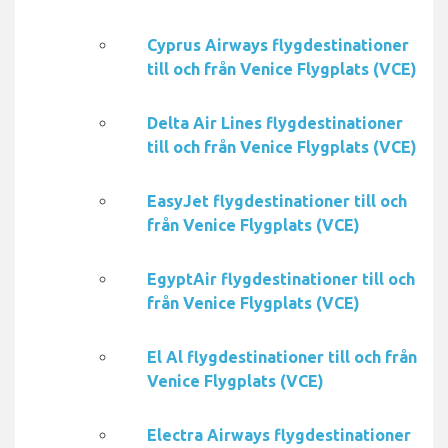
Cyprus Airways flygdestinationer
till och från Venice Flygplats (VCE)
Delta Air Lines flygdestinationer
till och från Venice Flygplats (VCE)
EasyJet flygdestinationer till och
från Venice Flygplats (VCE)
EgyptAir flygdestinationer till och
från Venice Flygplats (VCE)
El Al flygdestinationer till och från
Venice Flygplats (VCE)
Electra Airways flygdestinationer