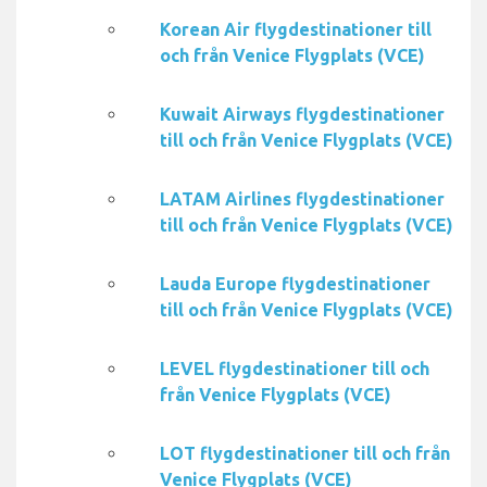
Korean Air flygdestinationer till
och från Venice Flygplats (VCE)
Kuwait Airways flygdestinationer
till och från Venice Flygplats (VCE)
LATAM Airlines flygdestinationer
till och från Venice Flygplats (VCE)
Lauda Europe flygdestinationer
till och från Venice Flygplats (VCE)
LEVEL flygdestinationer till och
från Venice Flygplats (VCE)
LOT flygdestinationer till och från
Venice Flygplats (VCE)