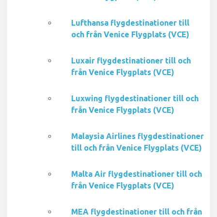
Lufthansa flygdestinationer till
och från Venice Flygplats (VCE)
Luxair flygdestinationer till och
från Venice Flygplats (VCE)
Luxwing flygdestinationer till och
från Venice Flygplats (VCE)
Malaysia Airlines flygdestinationer
till och från Venice Flygplats (VCE)
Malta Air flygdestinationer till och
från Venice Flygplats (VCE)
MEA flygdestinationer till och från