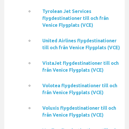
Tyrolean Jet Services
flygdestinationer till och från
Venice Flygplats (VCE)
United Airlines flygdestinationer
till och från Venice Flygplats (VCE)
VistaJet flygdestinationer till och
från Venice Flygplats (VCE)
Volotea flygdestinationer till och
från Venice Flygplats (VCE)
Voluxis flygdestinationer till och
från Venice Flygplats (VCE)