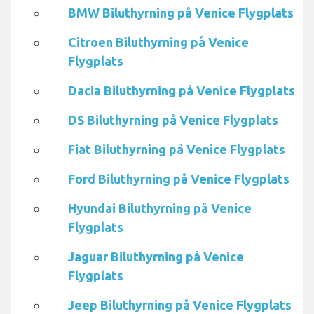
BMW Biluthyrning på Venice Flygplats
Citroen Biluthyrning på Venice
Flygplats
Dacia Biluthyrning på Venice Flygplats
DS Biluthyrning på Venice Flygplats
Fiat Biluthyrning på Venice Flygplats
Ford Biluthyrning på Venice Flygplats
Hyundai Biluthyrning på Venice
Flygplats
Jaguar Biluthyrning på Venice
Flygplats
Jeep Biluthyrning på Venice Flygplats