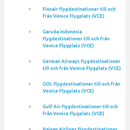
Finnair flygdestinationer till och
från Venice Flygplats (VCE)
Garuda Indonesia
flygdestinationer till och från
Venice Flygplats (VCE)
German Airways flygdestinationer
till och från Venice Flygplats (VCE)
GOL flygdestinationer till och från
Venice Flygplats (VCE)
Gulf Air flygdestinationer till och
från Venice Flygplats (VCE)
Hainan Airlines flygdestinationer