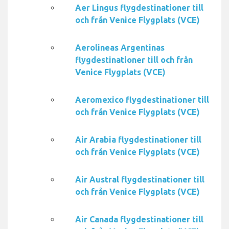
Aer Lingus flygdestinationer till
och från Venice Flygplats (VCE)
Aerolineas Argentinas
flygdestinationer till och från
Venice Flygplats (VCE)
Aeromexico flygdestinationer till
och från Venice Flygplats (VCE)
Air Arabia flygdestinationer till
och från Venice Flygplats (VCE)
Air Austral flygdestinationer till
och från Venice Flygplats (VCE)
Air Canada flygdestinationer till