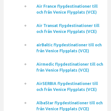
Air France flygdestinationer till
och från Venice Flygplats (VCE)
Air Transat flygdestinationer till
och från Venice Flygplats (VCE)
airBaltic flygdestinationer till och
från Venice Flygplats (VCE)
Airmedic flygdestinationer till och
från Venice Flygplats (VCE)
AirSERBIA flygdestinationer till
och från Venice Flygplats (VCE)
AlbaStar flygdestinationer till och
från Venice Flygplats (VCE)