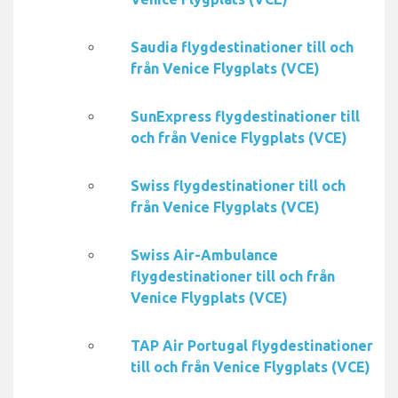
Saudia flygdestinationer till och
från Venice Flygplats (VCE)
SunExpress flygdestinationer till
och från Venice Flygplats (VCE)
Swiss flygdestinationer till och
från Venice Flygplats (VCE)
Swiss Air-Ambulance
flygdestinationer till och från
Venice Flygplats (VCE)
TAP Air Portugal flygdestinationer
till och från Venice Flygplats (VCE)