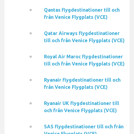
Qantas flygdestinationer till och
från Venice Flygplats (VCE)
Qatar Airways flygdestinationer
till och från Venice Flygplats (VCE)
Royal Air Maroc flygdestinationer
till och från Venice Flygplats (VCE)
Ryanair flygdestinationer till och
från Venice Flygplats (VCE)
Ryanair UK flygdestinationer till
och från Venice Flygplats (VCE)
SAS flygdestinationer till och från
Venice Flygplats (VCE)