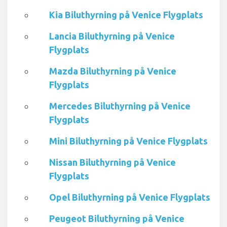
Kia Biluthyrning på Venice Flygplats
Lancia Biluthyrning på Venice
Flygplats
Mazda Biluthyrning på Venice
Flygplats
Mercedes Biluthyrning på Venice
Flygplats
Mini Biluthyrning på Venice Flygplats
Nissan Biluthyrning på Venice
Flygplats
Opel Biluthyrning på Venice Flygplats
Peugeot Biluthyrning på Venice