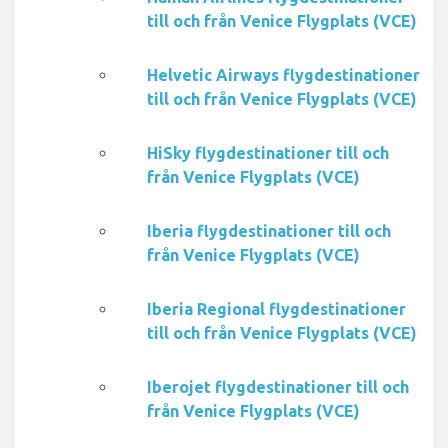
till och från Venice Flygplats (VCE)
Helvetic Airways flygdestinationer
till och från Venice Flygplats (VCE)
HiSky flygdestinationer till och
från Venice Flygplats (VCE)
Iberia flygdestinationer till och
från Venice Flygplats (VCE)
Iberia Regional flygdestinationer
till och från Venice Flygplats (VCE)
Iberojet flygdestinationer till och
från Venice Flygplats (VCE)