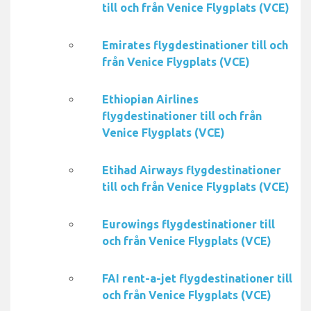
till och från Venice Flygplats (VCE)
Emirates flygdestinationer till och
från Venice Flygplats (VCE)
Ethiopian Airlines
flygdestinationer till och från
Venice Flygplats (VCE)
Etihad Airways flygdestinationer
till och från Venice Flygplats (VCE)
Eurowings flygdestinationer till
och från Venice Flygplats (VCE)
FAI rent-a-jet flygdestinationer till
och från Venice Flygplats (VCE)