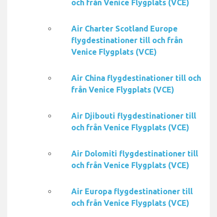
och från Venice Flygplats (VCE)
Air Charter Scotland Europe
flygdestinationer till och från
Venice Flygplats (VCE)
Air China flygdestinationer till och
från Venice Flygplats (VCE)
Air Djibouti flygdestinationer till
och från Venice Flygplats (VCE)
Air Dolomiti flygdestinationer till
och från Venice Flygplats (VCE)
Air Europa flygdestinationer till
och från Venice Flygplats (VCE)