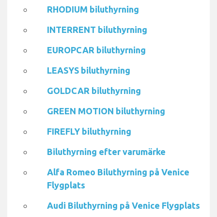
RHODIUM biluthyrning
INTERRENT biluthyrning
EUROPCAR biluthyrning
LEASYS biluthyrning
GOLDCAR biluthyrning
GREEN MOTION biluthyrning
FIREFLY biluthyrning
Biluthyrning efter varumärke
Alfa Romeo Biluthyrning på Venice
Flygplats
Audi Biluthyrning på Venice Flygplats