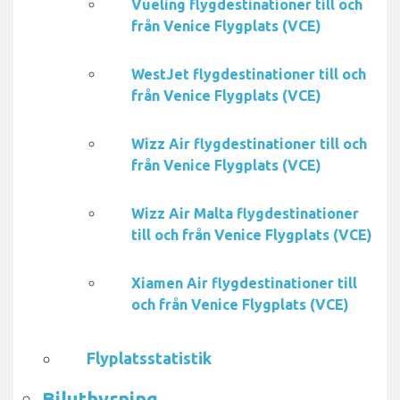
Vueling flygdestinationer till och
från Venice Flygplats (VCE)
WestJet flygdestinationer till och
från Venice Flygplats (VCE)
Wizz Air flygdestinationer till och
från Venice Flygplats (VCE)
Wizz Air Malta flygdestinationer
till och från Venice Flygplats (VCE)
Xiamen Air flygdestinationer till
och från Venice Flygplats (VCE)
Flyplatsstatistik
Biluthyrning