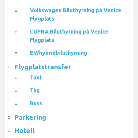
Volkswagen Biluthyrning på Venice
Flygplats
CUPRA Biluthyrning på Venice
Flygplats
EV/hybridbiluthyrning
Flygplatstransfer
Taxi
Tåg
Buss
Parkering
Hotell