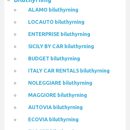
ALAMO biluthyrning
LOCAUTO biluthyrning
ENTERPRISE biluthyrning
SICILY BY CAR biluthyrning
BUDGET biluthyrning
ITALY CAR RENTALS biluthyrning
NOLEGGIARE biluthyrning
MAGGIORE biluthyrning
AUTOVIA biluthyrning
ECOVIA biluthyrning