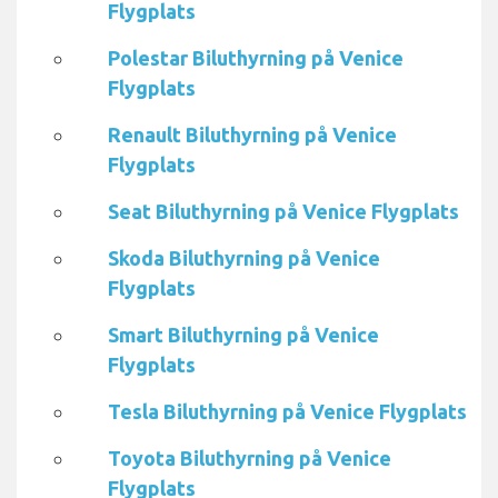
Flygplats
Polestar Biluthyrning på Venice
Flygplats
Renault Biluthyrning på Venice
Flygplats
Seat Biluthyrning på Venice Flygplats
Skoda Biluthyrning på Venice
Flygplats
Smart Biluthyrning på Venice
Flygplats
Tesla Biluthyrning på Venice Flygplats
Toyota Biluthyrning på Venice
Flygplats