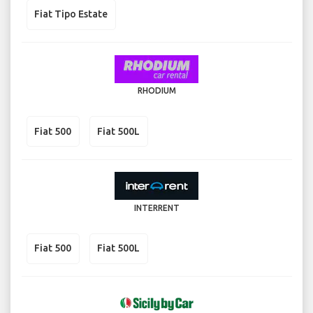
Fiat Tipo Estate
RHODIUM
Fiat 500
Fiat 500L
INTERRENT
Fiat 500
Fiat 500L