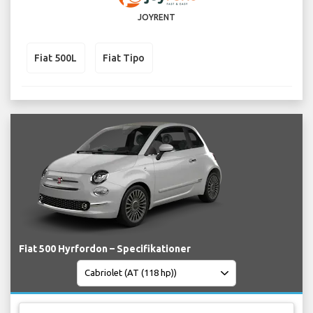
JOYRENT
Fiat 500L
Fiat Tipo
Fiat 500 Hyrfordon – Specifikationer