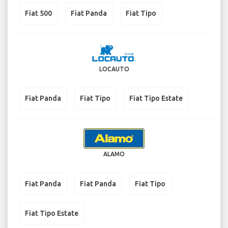
Fiat 500
Fiat Panda
Fiat Tipo
LOCAUTO
Fiat Panda
Fiat Tipo
Fiat Tipo Estate
ALAMO
Fiat Panda
Fiat Panda
Fiat Tipo
Fiat Tipo Estate