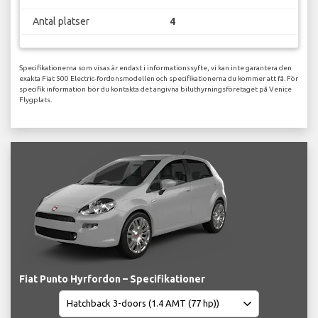
Antal platser
4
Specifikationerna som visas är endast i informationssyfte, vi kan inte garantera den
exakta Fiat 500 Electric-fordonsmodellen och specifikationerna du kommer att få. För
specifik information bör du kontakta det angivna biluthyrningsföretaget på Venice
Flygplats.
Fiat Punto Hyrfordon – Specifikationer