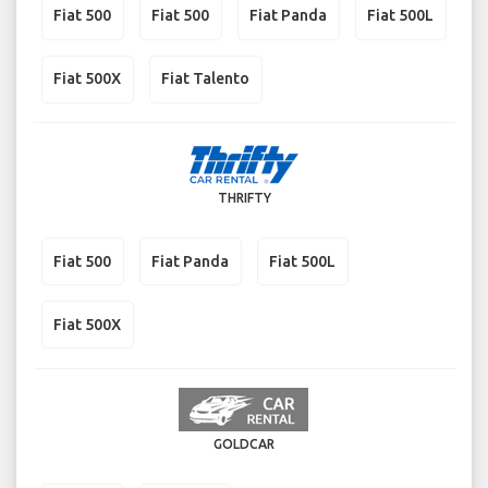
Fiat 500
Fiat 500
Fiat Panda
Fiat 500L
Fiat 500X
Fiat Talento
THRIFTY
Fiat 500
Fiat Panda
Fiat 500L
Fiat 500X
GOLDCAR