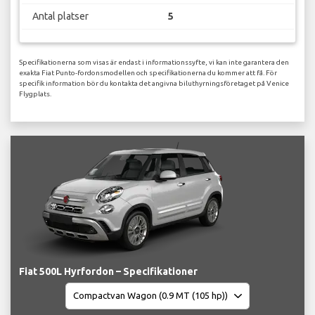
Antal platser
5
Specifikationerna som visas är endast i informationssyfte, vi kan inte garantera den
exakta Fiat Punto-fordonsmodellen och specifikationerna du kommer att få. För
specifik information bör du kontakta det angivna biluthyrningsföretaget på Venice
Flygplats.
Fiat 500L Hyrfordon – Specifikationer