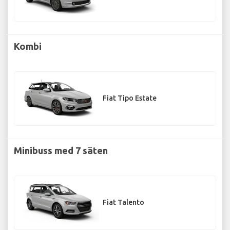
Kombi
Fiat Tipo Estate
Minibuss med 7 säten
Fiat Talento