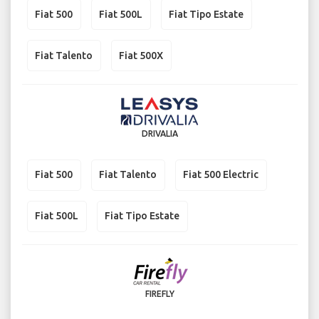
Fiat 500
Fiat 500L
Fiat Tipo Estate
Fiat Talento
Fiat 500X
DRIVALIA
Fiat 500
Fiat Talento
Fiat 500 Electric
Fiat 500L
Fiat Tipo Estate
FIREFLY