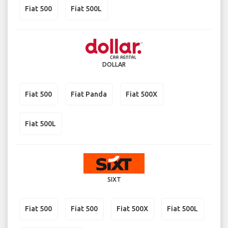
Fiat 500
Fiat 500L
DOLLAR
Fiat 500
Fiat Panda
Fiat 500X
Fiat 500L
SIXT
Fiat 500
Fiat 500
Fiat 500X
Fiat 500L