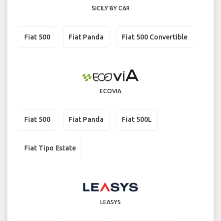
SICILY BY CAR
Fiat 500
Fiat Panda
Fiat 500 Convertible
ECOVIA
Fiat 500
Fiat Panda
Fiat 500L
Fiat Tipo Estate
LEASYS