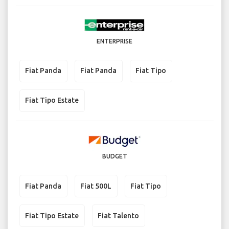
ENTERPRISE
Fiat Panda
Fiat Panda
Fiat Tipo
Fiat Tipo Estate
BUDGET
Fiat Panda
Fiat 500L
Fiat Tipo
Fiat Tipo Estate
Fiat Talento