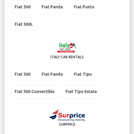
Fiat 500
Fiat Panda
Fiat Punto
Fiat 500L
ITALY CAR RENTALS
Fiat 500
Fiat Panda
Fiat Tipo
Fiat 500 Convertible
Fiat Tipo Estate
SURPRICE