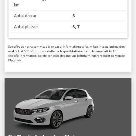
km
Antal dörrar
5
Antal platser
5, 7
Specifikationerna som visas är endast i informationssyfte, vi kan inte garantera den
exakta Fiat 500L-fordonsmodellen och specifikationerna du kommer att få. För
specifik information bör du kontakta det angivna biluthyrningsföretaget på Venice
Flygplats.