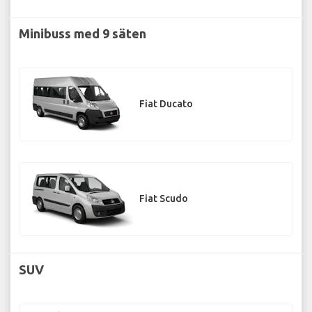
Minibuss med 9 säten
Fiat Ducato
Fiat Scudo
SUV