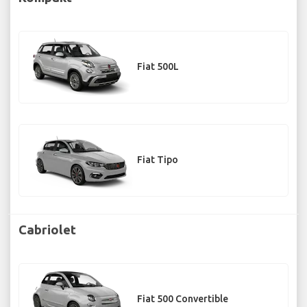
Fiat 500L
Fiat Tipo
Cabriolet
Fiat 500 Convertible