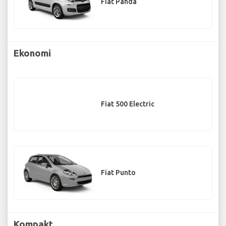
Fiat Panda
Ekonomi
Fiat 500 Electric
Fiat Punto
Kompakt