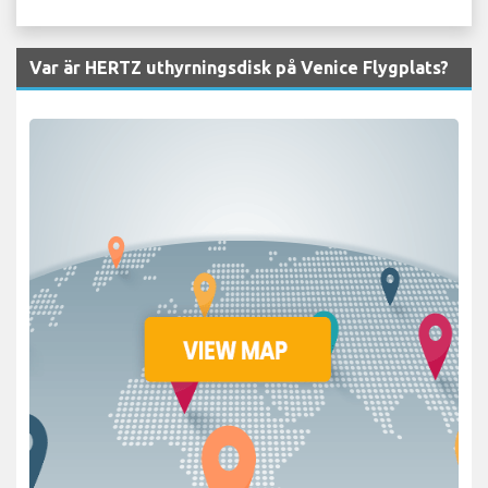
Var är HERTZ uthyrningsdisk på Venice Flygplats?