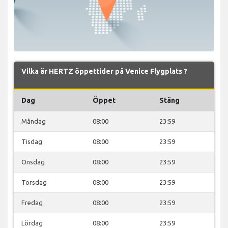
Vilka är HERTZ öppettider på Venice Flygplats ?
Dag
Öppet
Stäng
Måndag
08:00
23:59
Tisdag
08:00
23:59
Onsdag
08:00
23:59
Torsdag
08:00
23:59
Fredag
08:00
23:59
Lördag
08:00
23:59