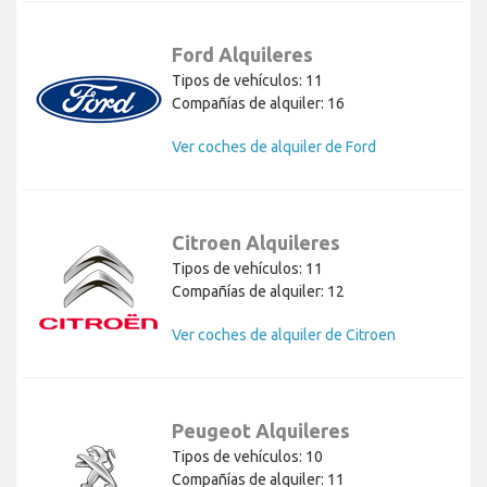
Ford Alquileres
Tipos de vehículos: 11
Compañías de alquiler: 16
Ver coches de alquiler de Ford
Citroen Alquileres
Tipos de vehículos: 11
Compañías de alquiler: 12
Ver coches de alquiler de Citroen
Peugeot Alquileres
Tipos de vehículos: 10
Compañías de alquiler: 11