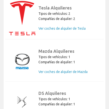
Tesla Alquileres
Tipos de vehículos: 2
Compañías de alquiler: 2
Ver coches de alquiler de Tesla
Mazda Alquileres
Tipos de vehículos: 1
Compañías de alquiler: 1
Ver coches de alquiler de Mazda
DS Alquileres
Tipos de vehículos: 1
Compañías de alquiler: 1