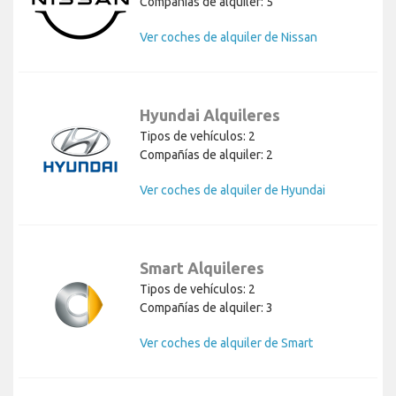
Compañías de alquiler: 5
Ver coches de alquiler de Nissan
Hyundai Alquileres
Tipos de vehículos: 2
Compañías de alquiler: 2
Ver coches de alquiler de Hyundai
Smart Alquileres
Tipos de vehículos: 2
Compañías de alquiler: 3
Ver coches de alquiler de Smart