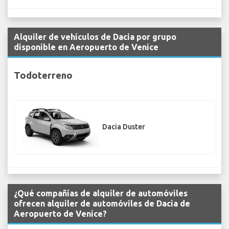
Alquiler de vehículos de Dacia por grupo
disponible en Aeropuerto de Venice
Todoterreno
Dacia Duster
¿Qué compañías de alquiler de automóviles
ofrecen alquiler de automóviles de Dacia de
Aeropuerto de Venice?