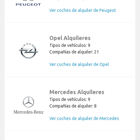
Ver coches de alquiler de Peugeot
Opel Alquileres
Tipos de vehículos: 9
Compañías de alquiler: 21
Ver coches de alquiler de Opel
Mercedes Alquileres
Tipos de vehículos: 9
Compañías de alquiler: 8
Ver coches de alquiler de Mercedes