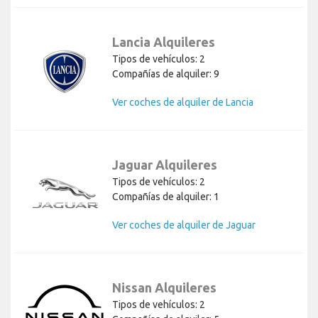
Lancia Alquileres
Tipos de vehículos: 2
Compañías de alquiler: 9
Ver coches de alquiler de Lancia
Jaguar Alquileres
Tipos de vehículos: 2
Compañías de alquiler: 1
Ver coches de alquiler de Jaguar
Nissan Alquileres
Tipos de vehículos: 2