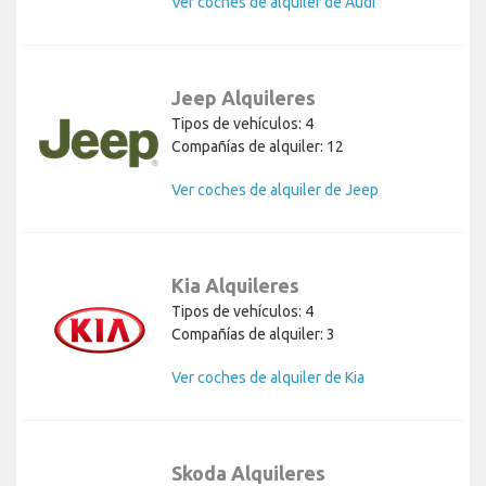
Ver coches de alquiler de Audi
Jeep Alquileres
Tipos de vehículos: 4
Compañías de alquiler: 12
Ver coches de alquiler de Jeep
Kia Alquileres
Tipos de vehículos: 4
Compañías de alquiler: 3
Ver coches de alquiler de Kia
Skoda Alquileres