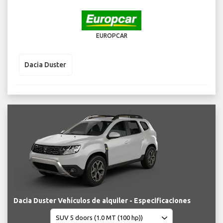
EUROPCAR
Dacia Duster
Dacia Duster Vehículos de alquiler - Especificaciones