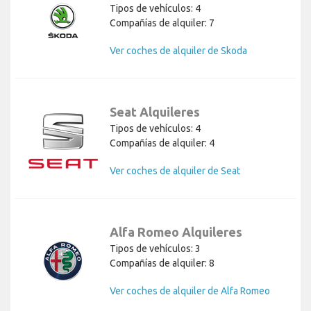
Tipos de vehículos: 4
Compañías de alquiler: 7
Ver coches de alquiler de Skoda
Seat Alquileres
Tipos de vehículos: 4
Compañías de alquiler: 4
Ver coches de alquiler de Seat
Alfa Romeo Alquileres
Tipos de vehículos: 3
Compañías de alquiler: 8
Ver coches de alquiler de Alfa Romeo