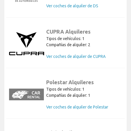
Ver coches de alquiler de DS
CUPRA Alquileres
Tipos de vehículos: 1
Compañías de alquiler: 2
Ver coches de alquiler de CUPRA
Polestar Alquileres
Tipos de vehículos: 1
Compañías de alquiler: 1
Ver coches de alquiler de Polestar