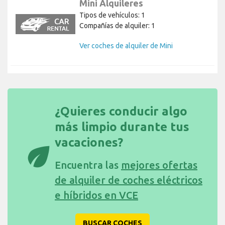
Mini Alquileres
Tipos de vehículos: 1
Compañías de alquiler: 1
Ver coches de alquiler de Mini
¿Quieres conducir algo
más limpio durante tus
vacaciones?
eco
Encuentra las
mejores ofertas
de alquiler de coches eléctricos
e híbridos en VCE
BUSCAR COCHES