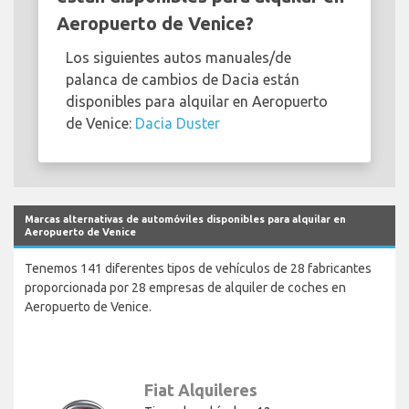
Aeropuerto de Venice?
Los siguientes autos manuales/de
palanca de cambios de Dacia están
disponibles para alquilar en Aeropuerto
de Venice:
Dacia Duster
Marcas alternativas de automóviles disponibles para alquilar en
Aeropuerto de Venice
Tenemos 141 diferentes tipos de vehículos de 28 fabricantes
proporcionada por 28 empresas de alquiler de coches en
Aeropuerto de Venice.
Fiat Alquileres