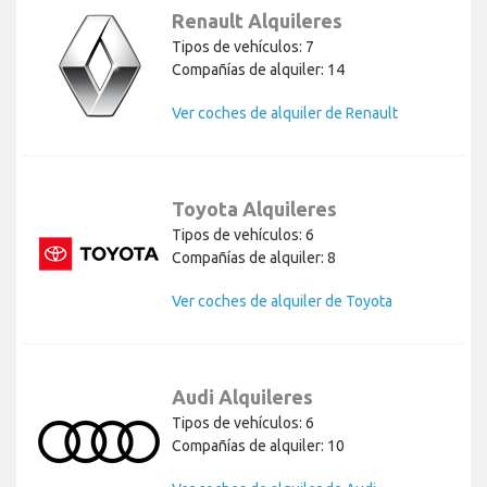
Renault Alquileres
Tipos de vehículos: 7
Compañías de alquiler: 14
Ver coches de alquiler de Renault
Toyota Alquileres
Tipos de vehículos: 6
Compañías de alquiler: 8
Ver coches de alquiler de Toyota
Audi Alquileres
Tipos de vehículos: 6
Compañías de alquiler: 10