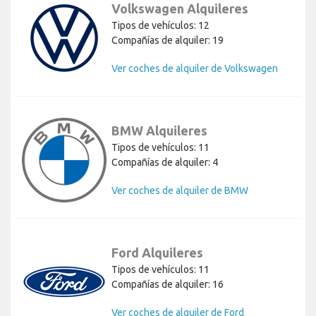
Volkswagen Alquileres
Tipos de vehículos: 12
Compañías de alquiler: 19
Ver coches de alquiler de Volkswagen
BMW Alquileres
Tipos de vehículos: 11
Compañías de alquiler: 4
Ver coches de alquiler de BMW
Ford Alquileres
Tipos de vehículos: 11
Compañías de alquiler: 16
Ver coches de alquiler de Ford