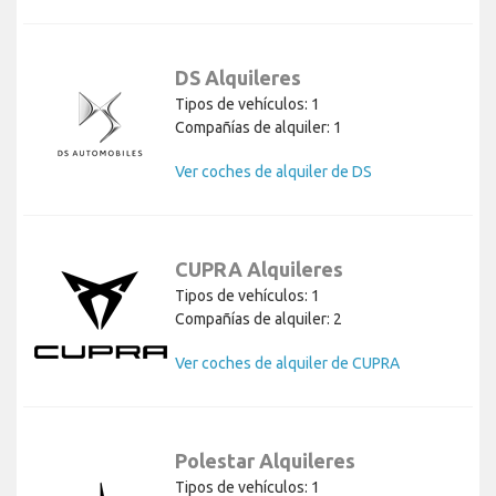
DS Alquileres
Tipos de vehículos: 1
Compañías de alquiler: 1
Ver coches de alquiler de DS
CUPRA Alquileres
Tipos de vehículos: 1
Compañías de alquiler: 2
Ver coches de alquiler de CUPRA
Polestar Alquileres
Tipos de vehículos: 1