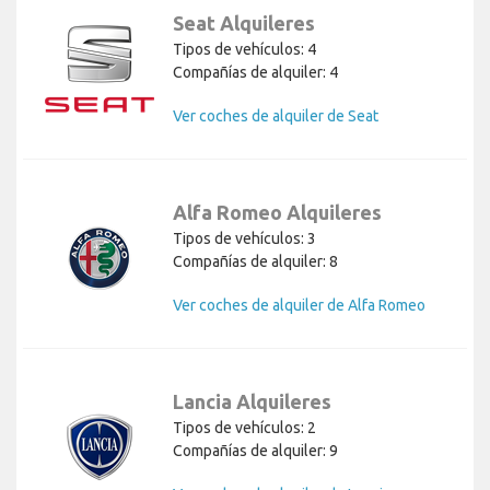
Seat Alquileres
Tipos de vehículos: 4
Compañías de alquiler: 4
Ver coches de alquiler de Seat
Alfa Romeo Alquileres
Tipos de vehículos: 3
Compañías de alquiler: 8
Ver coches de alquiler de Alfa Romeo
Lancia Alquileres
Tipos de vehículos: 2
Compañías de alquiler: 9