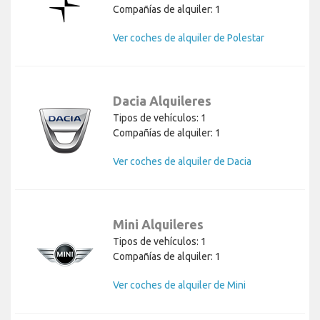
Compañías de alquiler: 1
Ver coches de alquiler de Polestar
Dacia Alquileres
Tipos de vehículos: 1
Compañías de alquiler: 1
Ver coches de alquiler de Dacia
Mini Alquileres
Tipos de vehículos: 1
Compañías de alquiler: 1
Ver coches de alquiler de Mini