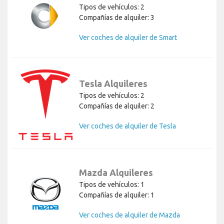
Tipos de vehículos: 2
Compañías de alquiler: 3
Ver coches de alquiler de Smart
Tesla Alquileres
Tipos de vehículos: 2
Compañías de alquiler: 2
Ver coches de alquiler de Tesla
Mazda Alquileres
Tipos de vehículos: 1
Compañías de alquiler: 1
Ver coches de alquiler de Mazda