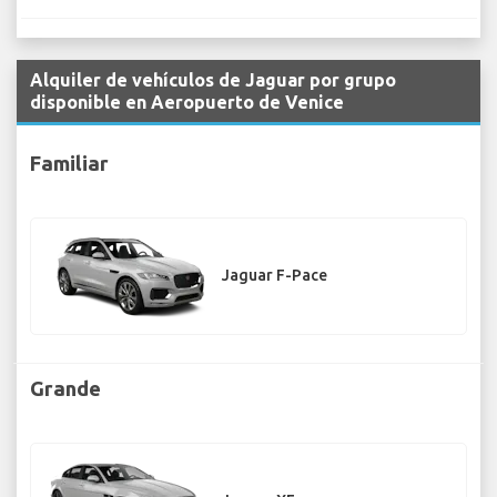
Alquiler de vehículos de Jaguar por grupo
disponible en Aeropuerto de Venice
Familiar
Jaguar F-Pace
Grande