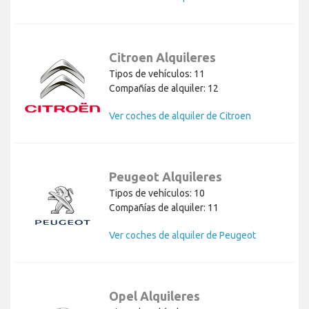
Citroen Alquileres
Tipos de vehículos: 11
Compañías de alquiler: 12
Ver coches de alquiler de Citroen
Peugeot Alquileres
Tipos de vehículos: 10
Compañías de alquiler: 11
Ver coches de alquiler de Peugeot
Opel Alquileres