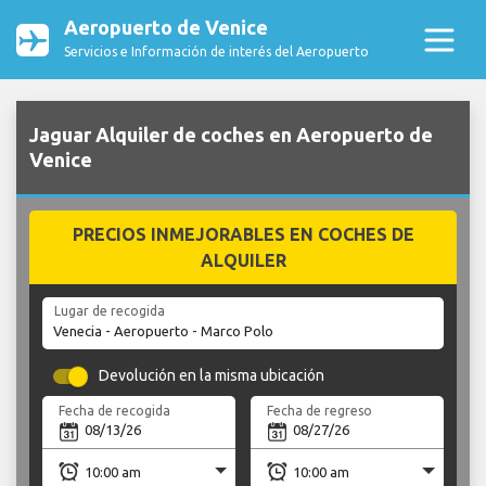
Aeropuerto de Venice
Servicios e Información de interés del Aeropuerto
Jaguar Alquiler de coches en Aeropuerto de
Venice
PRECIOS INMEJORABLES EN COCHES DE
ALQUILER
Lugar de recogida
Devolución en la misma ubicación
Fecha de recogida
Fecha de regreso