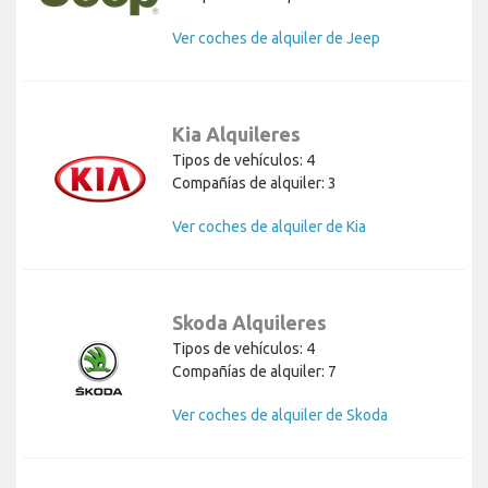
Ver coches de alquiler de Jeep
Kia Alquileres
Tipos de vehículos: 4
Compañías de alquiler: 3
Ver coches de alquiler de Kia
Skoda Alquileres
Tipos de vehículos: 4
Compañías de alquiler: 7
Ver coches de alquiler de Skoda