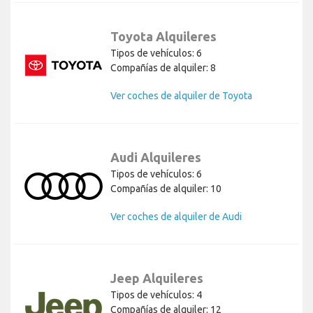
Toyota Alquileres
Tipos de vehículos: 6
Compañías de alquiler: 8
Ver coches de alquiler de Toyota
Audi Alquileres
Tipos de vehículos: 6
Compañías de alquiler: 10
Ver coches de alquiler de Audi
Jeep Alquileres
Tipos de vehículos: 4
Compañías de alquiler: 12