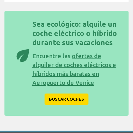
Sea ecológico: alquile un
coche eléctrico o híbrido
durante sus vacaciones
eco
Encuentre las
ofertas de
alquiler de coches eléctricos e
híbridos más baratas en
Aeropuerto de Venice
BUSCAR COCHES