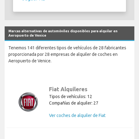
Marcas alternativas de automóviles disponibles para alquilar en
Aeropuerto de Venice
Tenemos 141 diferentes tipos de vehículos de 28 fabricantes
proporcionada por 28 empresas de alquiler de coches en
Aeropuerto de Venice.
Fiat Alquileres
Tipos de vehículos: 12
Compañías de alquiler: 27
Ver coches de alquiler de Fiat