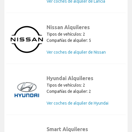
Ver coches de alquiler de Lancia
Nissan Alquileres
Tipos de vehículos: 2
Compañías de alquiler: 5
Ver coches de alquiler de Nissan
Hyundai Alquileres
Tipos de vehículos: 2
Compañías de alquiler: 2
Ver coches de alquiler de Hyundai
Smart Alquileres