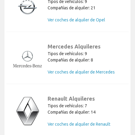
Tipos de vehículos: 9
Compañías de alquiler: 21
Ver coches de alquiler de Opel
Mercedes Alquileres
Tipos de vehículos: 9
Compañías de alquiler: 8
Ver coches de alquiler de Mercedes
Renault Alquileres
Tipos de vehículos: 7
Compañías de alquiler: 14
Ver coches de alquiler de Renault