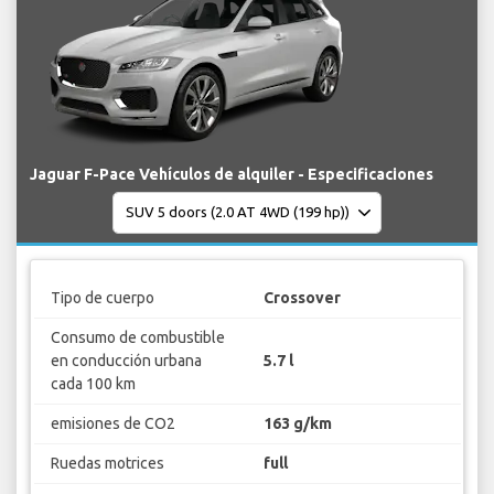
Jaguar F-Pace Vehículos de alquiler - Especificaciones
Tipo de cuerpo
Crossover
Consumo de combustible
en conducción urbana
5.7 l
cada 100 km
emisiones de CO2
163 g/km
Ruedas motrices
full