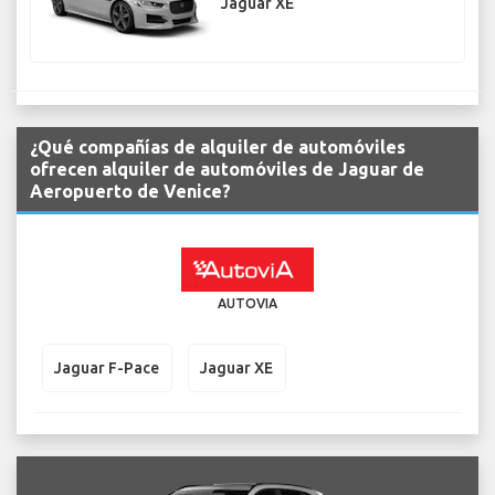
Jaguar XE
¿Qué compañías de alquiler de automóviles
ofrecen alquiler de automóviles de Jaguar de
Aeropuerto de Venice?
AUTOVIA
Jaguar F-Pace
Jaguar XE