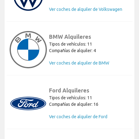
Ver coches de alquiler de Volkswagen
BMW Alquileres
Tipos de vehículos: 11
Compañías de alquiler: 4
Ver coches de alquiler de BMW
Ford Alquileres
Tipos de vehículos: 11
Compañías de alquiler: 16
Ver coches de alquiler de Ford