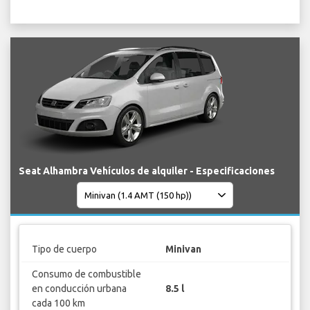
Seat Alhambra Vehículos de alquiler - Especificaciones
Tipo de cuerpo
Minivan
Consumo de combustible
en conducción urbana
8.5 l
cada 100 km