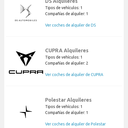
DS Alquileres
Tipos de vehículos: 1
Compañías de alquiler: 1
Ver coches de alquiler de DS
CUPRA Alquileres
Tipos de vehículos: 1
Compañías de alquiler: 2
Ver coches de alquiler de CUPRA
Polestar Alquileres
Tipos de vehículos: 1
Compañías de alquiler: 1
Ver coches de alquiler de Polestar