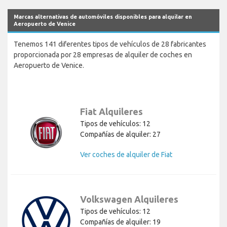
Marcas alternativas de automóviles disponibles para alquilar en
Aeropuerto de Venice
Tenemos 141 diferentes tipos de vehículos de 28 fabricantes
proporcionada por 28 empresas de alquiler de coches en
Aeropuerto de Venice.
Fiat Alquileres
Tipos de vehículos: 12
Compañías de alquiler: 27
Ver coches de alquiler de Fiat
Volkswagen Alquileres
Tipos de vehículos: 12
Compañías de alquiler: 19