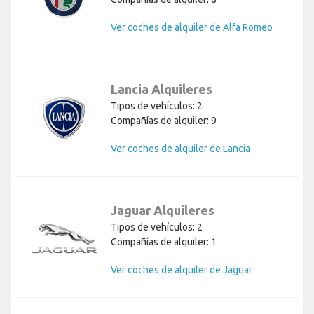
Ver coches de alquiler de Alfa Romeo
Lancia Alquileres
Tipos de vehículos: 2
Compañías de alquiler: 9
Ver coches de alquiler de Lancia
Jaguar Alquileres
Tipos de vehículos: 2
Compañías de alquiler: 1
Ver coches de alquiler de Jaguar