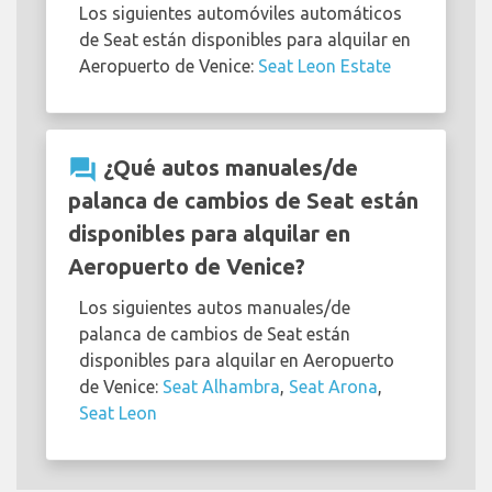
Los siguientes automóviles automáticos
de Seat están disponibles para alquilar en
Aeropuerto de Venice:
Seat Leon Estate
question_answer
¿Qué autos manuales/de
palanca de cambios de Seat están
disponibles para alquilar en
Aeropuerto de Venice?
Los siguientes autos manuales/de
palanca de cambios de Seat están
disponibles para alquilar en Aeropuerto
de Venice:
Seat Alhambra
,
Seat Arona
,
Seat Leon