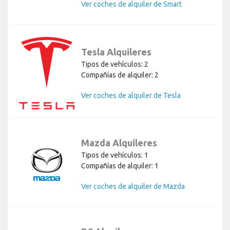
Ver coches de alquiler de Smart
Tesla Alquileres
Tipos de vehículos: 2
Compañías de alquiler: 2
Ver coches de alquiler de Tesla
Mazda Alquileres
Tipos de vehículos: 1
Compañías de alquiler: 1
Ver coches de alquiler de Mazda