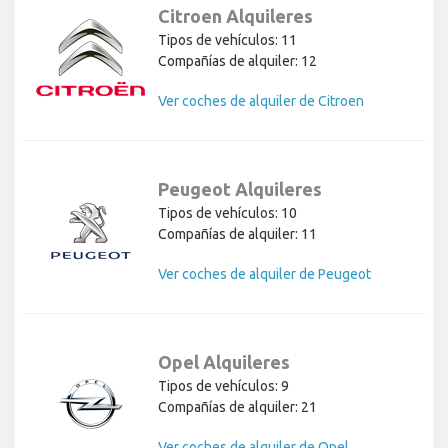
Citroen Alquileres
Tipos de vehículos: 11
Compañías de alquiler: 12
Ver coches de alquiler de Citroen
Peugeot Alquileres
Tipos de vehículos: 10
Compañías de alquiler: 11
Ver coches de alquiler de Peugeot
Opel Alquileres
Tipos de vehículos: 9
Compañías de alquiler: 21
Ver coches de alquiler de Opel