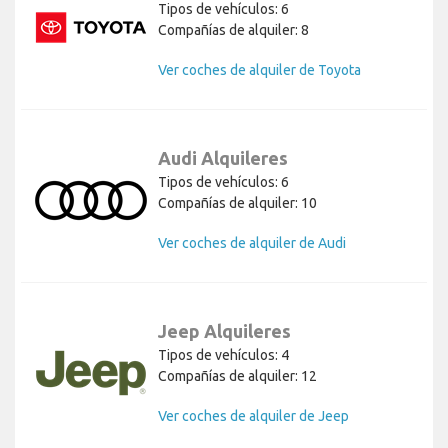
Tipos de vehículos: 6
Compañías de alquiler: 8
Ver coches de alquiler de Toyota
Audi Alquileres
Tipos de vehículos: 6
Compañías de alquiler: 10
Ver coches de alquiler de Audi
Jeep Alquileres
Tipos de vehículos: 4
Compañías de alquiler: 12
Ver coches de alquiler de Jeep