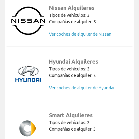
Nissan Alquileres
Tipos de vehículos: 2
Compañías de alquiler: 5
Ver coches de alquiler de Nissan
Hyundai Alquileres
Tipos de vehículos: 2
Compañías de alquiler: 2
Ver coches de alquiler de Hyundai
Smart Alquileres
Tipos de vehículos: 2
Compañías de alquiler: 3