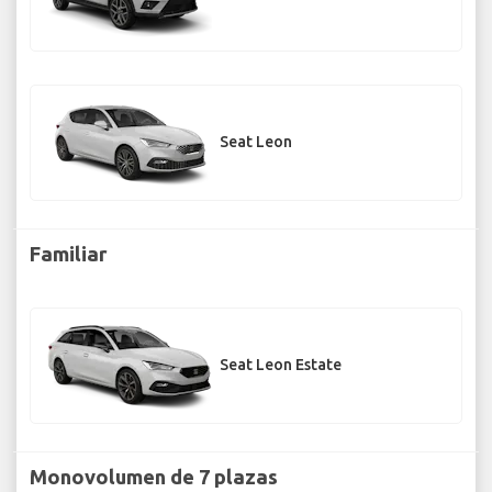
Seat Leon
Familiar
Seat Leon Estate
Monovolumen de 7 plazas