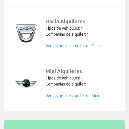
Dacia Alquileres
Tipos de vehículos: 1
Compañías de alquiler: 1
Ver coches de alquiler de Dacia
Mini Alquileres
Tipos de vehículos: 1
Compañías de alquiler: 1
Ver coches de alquiler de Mini