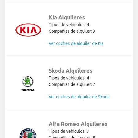
Kia Alquileres
Tipos de vehículos: 4
Compañías de alquiler: 3
Ver coches de alquiler de Kia
Skoda Alquileres
Tipos de vehículos: 4
Compañías de alquiler: 7
Ver coches de alquiler de Skoda
Alfa Romeo Alquileres
Tipos de vehículos: 3
Compañías de alquiler: 8