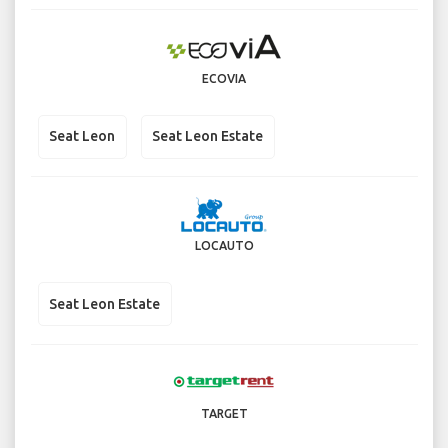
ECOVIA
Seat Leon
Seat Leon Estate
LOCAUTO
Seat Leon Estate
TARGET