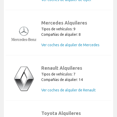
Mercedes Alquileres
Tipos de vehículos: 9
Compañías de alquiler: 8
Ver coches de alquiler de Mercedes
Renault Alquileres
Tipos de vehículos: 7
Compañías de alquiler: 14
Ver coches de alquiler de Renault
Toyota Alquileres