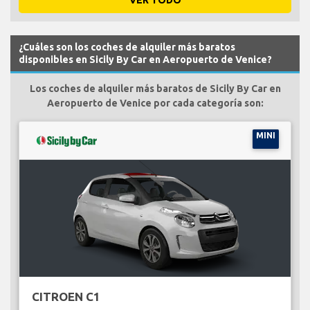
¿Cuáles son los coches de alquiler más baratos
disponibles en Sicily By Car en Aeropuerto de Venice?
Los coches de alquiler más baratos de Sicily By Car en
Aeropuerto de Venice por cada categoría son:
MINI
CITROEN C1