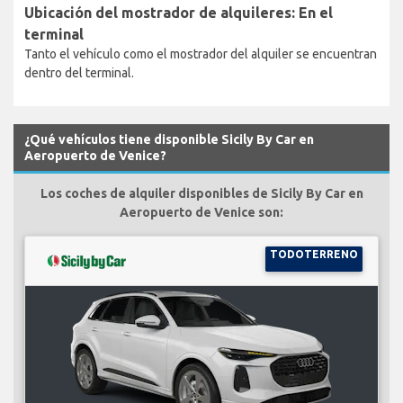
Ubicación del mostrador de alquileres: En el
terminal
Tanto el vehículo como el mostrador del alquiler se encuentran
dentro del terminal.
¿Qué vehículos tiene disponible Sicily By Car en
Aeropuerto de Venice?
Los coches de alquiler disponibles de Sicily By Car en
Aeropuerto de Venice son:
TODOTERRENO