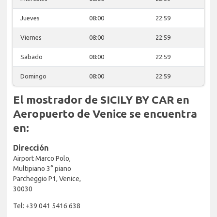
Jueves
08:00
22:59
Viernes
08:00
22:59
Sabado
08:00
22:59
Domingo
08:00
22:59
El mostrador de SICILY BY CAR en
Aeropuerto de Venice se encuentra
en:
Dirección
Airport Marco Polo,
Multipiano 3° piano
Parcheggio P1, Venice,
30030
Tel: +39 041 5416 638